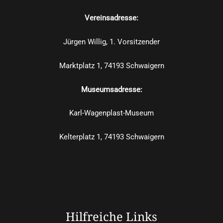
Vereinsadresse:
Jürgen Willig, 1. Vorsitzender
Marktplatz 1, 74193 Schwaigern
Museumsadresse:
Karl-Wagenplast-Museum
Kelterplatz 1, 74193 Schwaigern
Hilfreiche Links