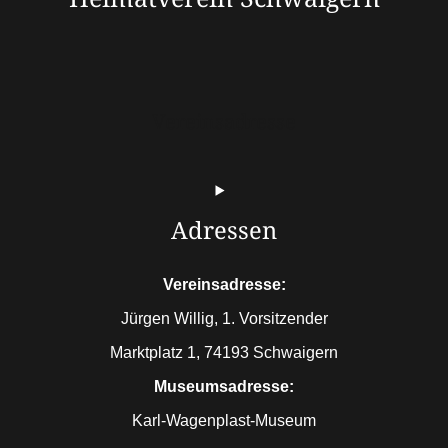
Vereinsadresse
Adressen
Vereinsadresse:
Jürgen Willig, 1. Vorsitzender
Marktplatz 1, 74193 Schwaigern
Museumsadresse:
Karl-Wagenplast-Museum