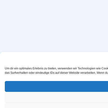
Um dir ein optimales Erlebnis zu bieten, verwenden wir Technologien wie Coo
das Surfverhalten oder eindeutige IDs auf dieser Website verarbeiten. Wenn d