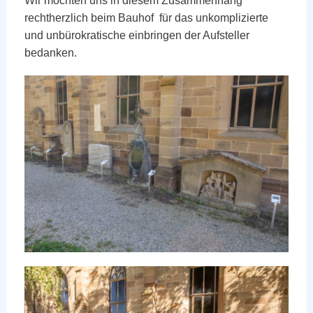
Wir möchten uns in diesem Zusammenhang
rechtherzlich beim Bauhof für das unkomplizierte
und unbürokratische einbringen der Aufsteller
bedanken.