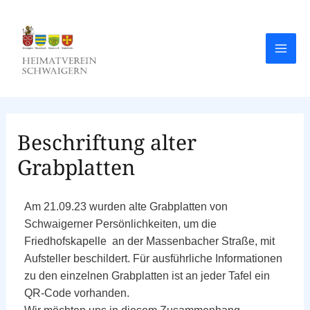
Beschriftung alter
Grabplatten
Am 21.09.23 wurden alte Grabplatten von
Schwaigerner Persönlichkeiten, um die
Friedhofskapelle an der Massenbacher Straße, mit
Aufsteller beschildert. Für ausführliche Informationen
zu den einzelnen Grabplatten ist an jeder Tafel ein
QR-Code vorhanden.