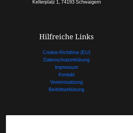
Kelterplatz 1, 74193 Schwaigern
Hilfreiche Links
Cookie-Richtlinie (EU)
Datenschutzerklärung
Impressum
Kontakt
Vereinssatzung
Beitrittserklärung