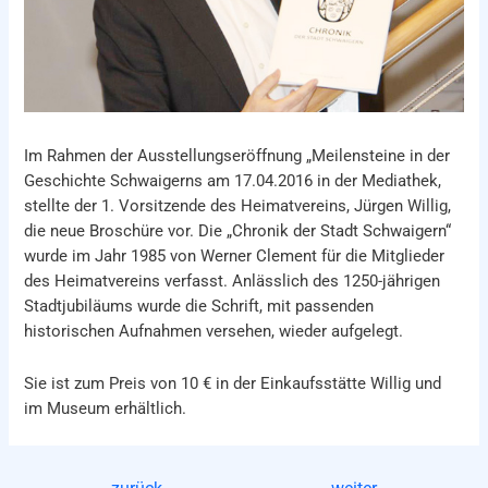
Im Rahmen der Ausstellungseröffnung „Meilensteine in der
Geschichte Schwaigerns am 17.04.2016 in der Mediathek,
stellte der 1. Vorsitzende des Heimatvereins, Jürgen Willig,
die neue Broschüre vor. Die „Chronik der Stadt Schwaigern“
wurde im Jahr 1985 von Werner Clement für die Mitglieder
des Heimatvereins verfasst. Anlässlich des 1250-jährigen
Stadtjubiläums wurde die Schrift, mit passenden
historischen Aufnahmen versehen, wieder aufgelegt.
Sie ist zum Preis von 10 € in der Einkaufsstätte Willig und
im Museum erhältlich.
Beitragsnavigation