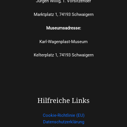
Jürgen Willig, 1. Vorsitzender
Marktplatz 1, 74193 Schwaigern
Museumsadresse:
Karl-Wagenplast-Museum
Kelterplatz 1, 74193 Schwaigern
Hilfreiche Links
Cookie-Richtlinie (EU)
Datenschutzerklärung