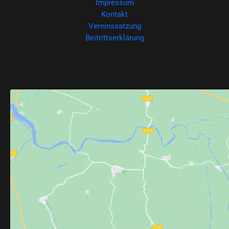
Impressum
Kontakt
Vereinssatzung
Beitrittserklärung