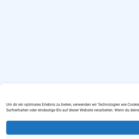
Um dir ein optimales Erlebnis zu bieten, verwenden wir Technologien wie Cook
Surfverhalten oder eindeutige IDs auf dieser Website verarbeiten. Wenn du dei