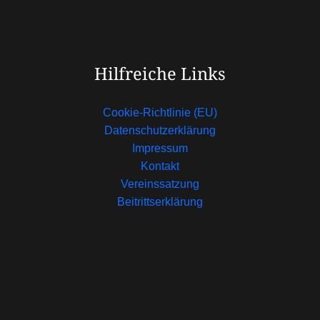
Hilfreiche Links
Cookie-Richtlinie (EU)
Datenschutzerklärung
Impressum
Kontakt
Vereinssatzung
Beitrittserklärung