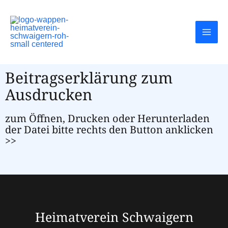
Beitragserklärung zum
Ausdrucken
zum Öffnen, Drucken oder Herunterladen
der Datei bitte rechts den Button anklicken
>>
Heimatverein Schwaigern