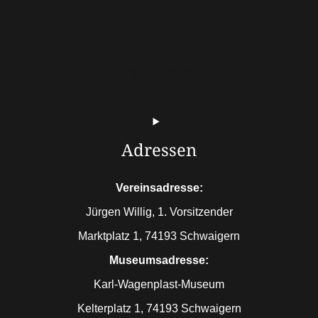
Vereinsadresse
Adressen
Vereinsadresse:
Jürgen Willig, 1. Vorsitzender
Marktplatz 1, 74193 Schwaigern
Museumsadresse:
Karl-Wagenplast-Museum
Kelterplatz 1, 74193 Schwaigern