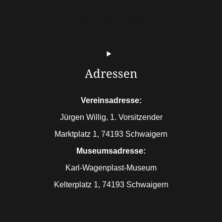
Vereinsadresse
Adressen
Vereinsadresse:
Jürgen Willig, 1. Vorsitzender
Marktplatz 1, 74193 Schwaigern
Museumsadresse:
Karl-Wagenplast-Museum
Kelterplatz 1, 74193 Schwaigern