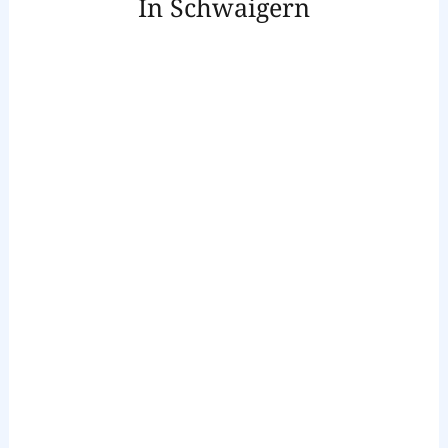
In Schwaigern