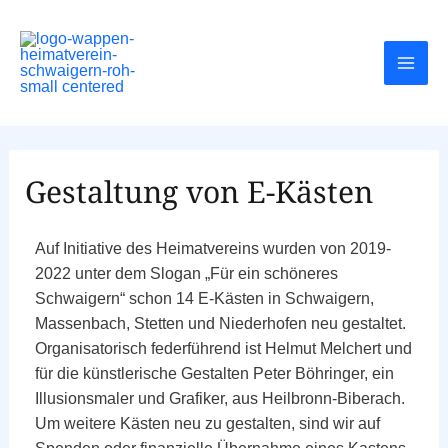
Gestaltung von E-Kästen
Auf Initiative des Heimatvereins wurden von 2019-
2022 unter dem Slogan „Für ein schöneres
Schwaigern“ schon 14 E-Kästen in Schwaigern,
Massenbach, Stetten und Niederhofen neu gestaltet.
Organisatorisch federführend ist Helmut Melchert und
für die künstlerische Gestalten Peter Böhringer, ein
Illusionsmaler und Grafiker, aus Heilbronn-Biberach.
Um weitere Kästen neu zu gestalten, sind wir auf