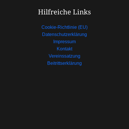
Hilfreiche Links
Cookie-Richtlinie (EU)
Datenschutzerklärung
Impressum
Kontakt
Vereinssatzung
Beitrittserklärung