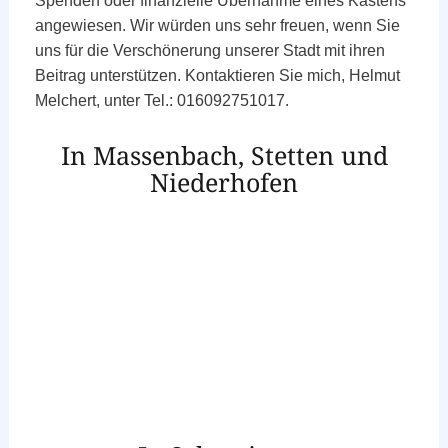
Spenden oder finanzielle Übernahme eines Kastens
angewiesen. Wir würden uns sehr freuen, wenn Sie
uns für die Verschönerung unserer Stadt mit ihren
Beitrag unterstützen. Kontaktieren Sie mich, Helmut
Melchert, unter Tel.: 016092751017.
In Massenbach, Stetten und
Niederhofen