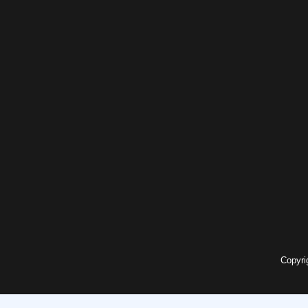
Copyri