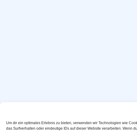
Um dir ein optimales Erlebnis zu bieten, verwenden wir Technologien wie Coo
das Surfverhalten oder eindeutige IDs auf dieser Website verarbeiten. Wenn d