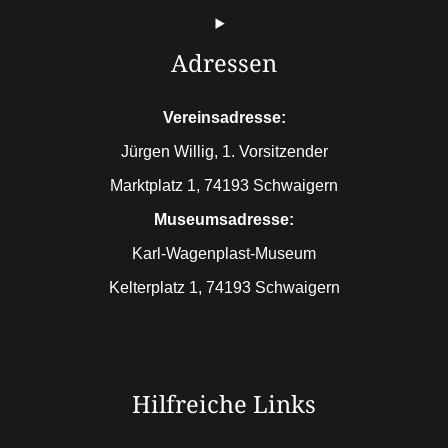
Adressen
Vereinsadresse:
Jürgen Willig, 1. Vorsitzender
Marktplatz 1, 74193 Schwaigern
Museumsadresse:
Karl-Wagenplast-Museum
Kelterplatz 1, 74193 Schwaigern
Hilfreiche Links