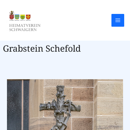
Grabstein Schefold