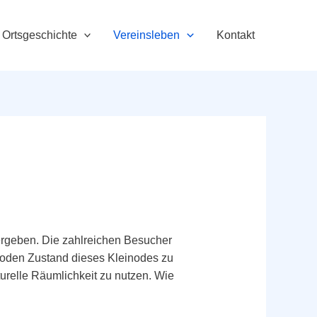
Ortsgeschichte
Vereinsleben
Kontakt
bergeben. Die zahlreichen Besucher
aroden Zustand dieses Kleinodes zu
turelle Räumlichkeit zu nutzen. Wie