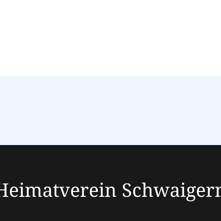
Heimatverein Schwaiger