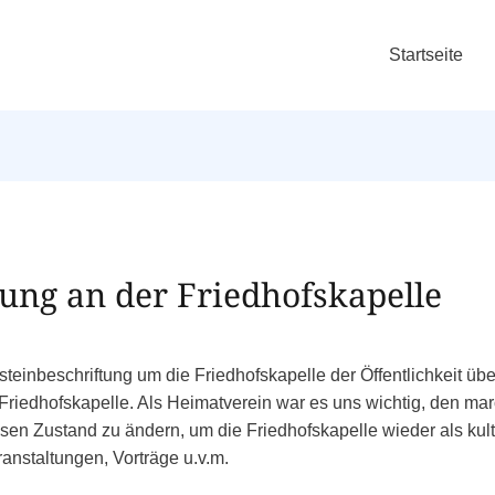
Startseite
ung an der Friedhofskapelle
teinbeschriftung um die Friedhofskapelle der Öffentlichkeit ü
Friedhofskapelle. Als Heimatverein war es uns wichtig, den m
esen Zustand zu ändern, um die Friedhofskapelle wieder als kul
anstaltungen, Vorträge u.v.m.