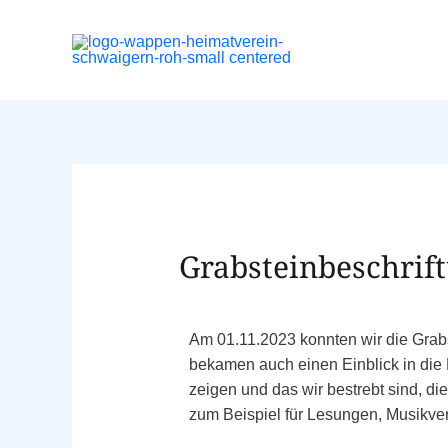
Grabsteinbeschrift
Am 01.11.2023 konnten wir die Grabs
bekamen auch einen Einblick in die 
zeigen und das wir bestrebt sind, di
zum Beispiel für Lesungen, Musikver