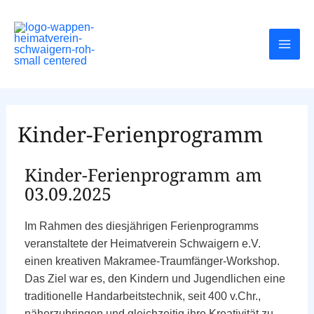
Kinder-Ferienprogramm
Kinder-Ferienprogramm am
03.09.2025
Im Rahmen des diesjährigen Ferienprogramms
veranstaltete der Heimatverein Schwaigern e.V.
einen kreativen Makramee-Traumfänger-Workshop.
Das Ziel war es, den Kindern und Jugendlichen eine
traditionelle Handarbeitstechnik, seit 400 v.Chr.,
näherzubringen und gleichzeitig ihre Kreativität zu