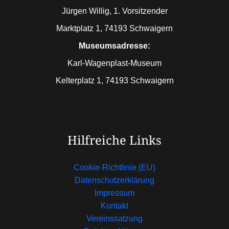
Jürgen Willig, 1. Vorsitzender
Marktplatz 1, 74193 Schwaigern
Museumsadresse:
Karl-Wagenplast-Museum
Kelterplatz 1, 74193 Schwaigern
Hilfreiche Links
Cookie-Richtlinie (EU)
Datenschutzerklärung
Impressum
Kontakt
Vereinssatzung