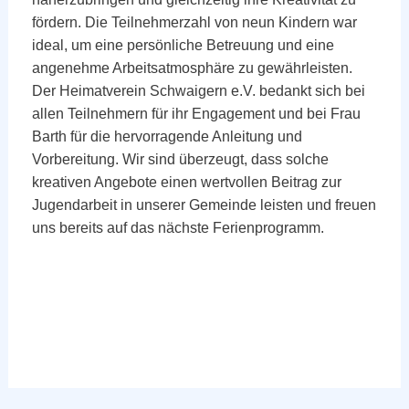
fördern. Die Teilnehmerzahl von neun Kindern war
ideal, um eine persönliche Betreuung und eine
angenehme Arbeitsatmosphäre zu gewährleisten.
Der Heimatverein Schwaigern e.V. bedankt sich bei
allen Teilnehmern für ihr Engagement und bei Frau
Barth für die hervorragende Anleitung und
Vorbereitung. Wir sind überzeugt, dass solche
kreativen Angebote einen wertvollen Beitrag zur
Jugendarbeit in unserer Gemeinde leisten und freuen
uns bereits auf das nächste Ferienprogramm.