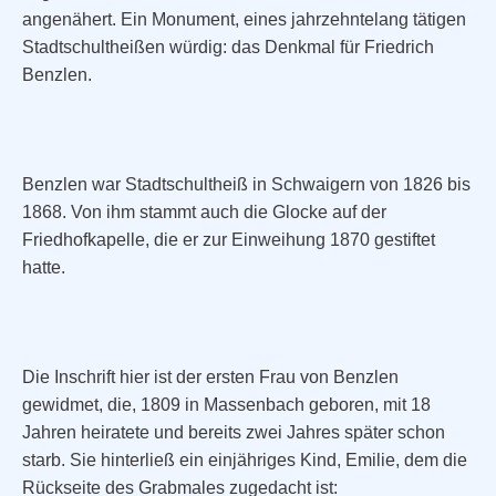
angenähert. Ein Monument, eines jahrzehntelang tätigen
Stadtschultheißen würdig: das Denkmal für Friedrich
Benzlen.
Benzlen war Stadtschultheiß in Schwaigern von 1826 bis
1868. Von ihm stammt auch die Glocke auf der
Friedhofkapelle, die er zur Einweihung 1870 gestiftet
hatte.
Die Inschrift hier ist der ersten Frau von Benzlen
gewidmet, die, 1809 in Massenbach geboren, mit 18
Jahren heiratete und bereits zwei Jahres später schon
starb. Sie hinterließ ein einjähriges Kind, Emilie, dem die
Rückseite des Grabmales zugedacht ist: