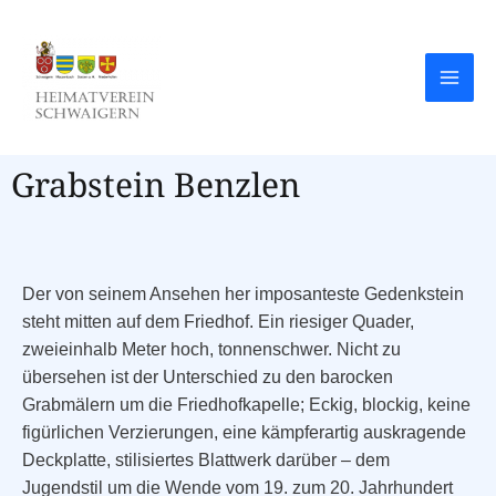
Grabstein Benzlen
Der von seinem Ansehen her imposanteste Gedenkstein
steht mitten auf dem Friedhof. Ein riesiger Quader,
zweieinhalb Meter hoch, tonnenschwer. Nicht zu
übersehen ist der Unterschied zu den barocken
Grabmälern um die Friedhofkapelle; Eckig, blockig, keine
figürlichen Verzierungen, eine kämpferartig auskragende
Deckplatte, stilisiertes Blattwerk darüber – dem
Jugendstil um die Wende vom 19. zum 20. Jahrhundert