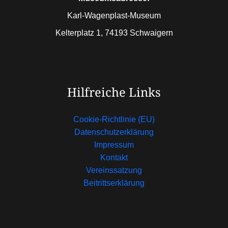
Karl-Wagenplast-Museum
Kelterplatz 1, 74193 Schwaigern
Hilfreiche Links
Cookie-Richtlinie (EU)
Datenschutzerklärung
Impressum
Kontakt
Vereinssatzung
Beitrittserklärung