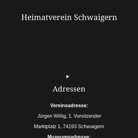
Heimatverein Schwaigern
Vereinsadresse
Adressen
Vereinsadresse:
Jürgen Willig, 1. Vorsitzender
Marktplatz 1, 74193 Schwaigern
Museumsadresse: