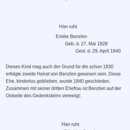
Hier ruht
Emilie Benzlen
Geb. d. 27. Mai 1828
Gest. d. 29. April 1840
Dieses Kind mag auch der Grund für die schon 1830
erfolgte zweite Heirat von Benzlen gewesen sein. Diese
Ehe, kinderlos geblieben, wurde 1840 geschieden.
Zusammen mit seiner dritten Ehefrau ist Benzlen auf der
Ostseite des Gedenksteins verewigt:
Hier ruht