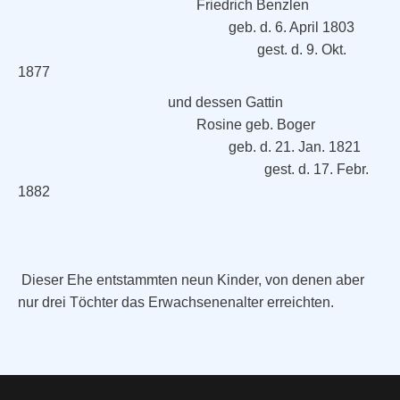
Friedrich Benzlen
geb. d. 6. April 1803
gest. d. 9. Okt.
1877
und dessen Gattin
Rosine geb. Boger
geb. d. 21. Jan. 1821
gest. d. 17. Febr.
1882
Dieser Ehe entstammten neun Kinder, von denen aber
nur drei Töchter das Erwachsenenalter erreichten.