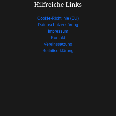
Hilfreiche Links
Cookie-Richtlinie (EU)
Datenschutzerklärung
Impressum
Kontakt
Vereinssatzung
Beitrittserklärung