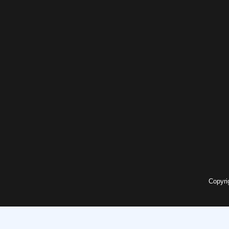
Copyri