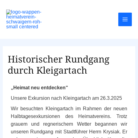
Historischer Rundgang
durch Kleigartach
„Heimat neu entdecken
“
Unsere Exkursion nach Kleingartach am 26.3.2025
Wir besuchten Kleingartach im Rahmen der neuen
Halbtagesexkursionen des Heimatvereins. Trotz
grauem und regnerischem Wetter begannen wir
unseren Rundgang mit Stadtführer Herrn Krysiak. Er