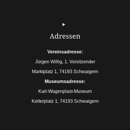
Vereinsadresse
Adressen
Vereinsadresse:
Jürgen Willig, 1. Vorsitzender
Marktplatz 1, 74193 Schwaigern
Museumsadresse:
Karl-Wagenplast-Museum
Kelterplatz 1, 74193 Schwaigern