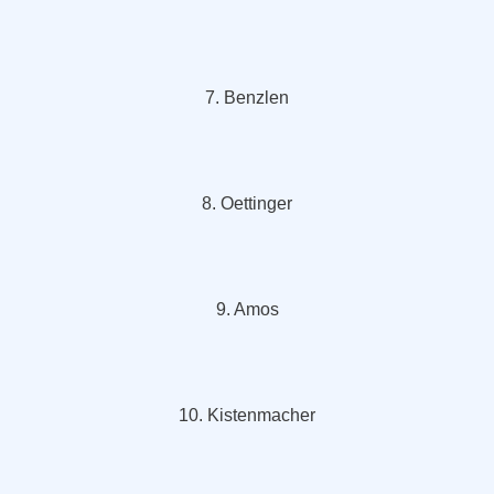
7. Benzlen
8. Oettinger
9. Amos
10. Kistenmacher