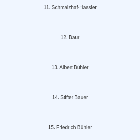
11. Schmalzhaf-Hassler
12. Baur
13. Albert Bühler
14. Stifter Bauer
15. Friedrich Bühler