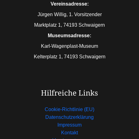
Vereinsadresse:
Jürgen Willig, 1. Vorsitzender
Marktplatz 1, 74193 Schwaigern
Museumsadresse:
Karl-Wagenplast-Museum
Kelterplatz 1, 74193 Schwaigern
Hilfreiche Links
Cookie-Richtlinie (EU)
Datenschutzerklärung
Impressum
Kontakt