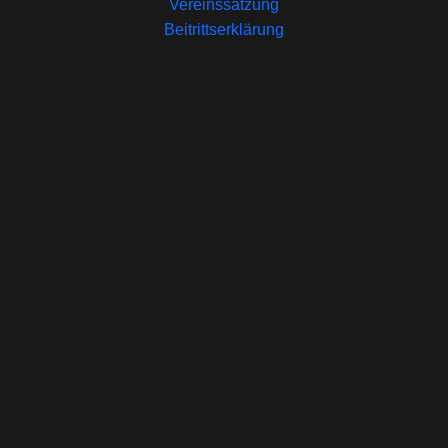
Vereinssatzung
Beitrittserklärung