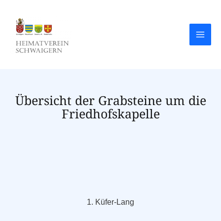
Übersicht der Grabsteine um die
Friedhofskapelle
1. Küfer-Lang