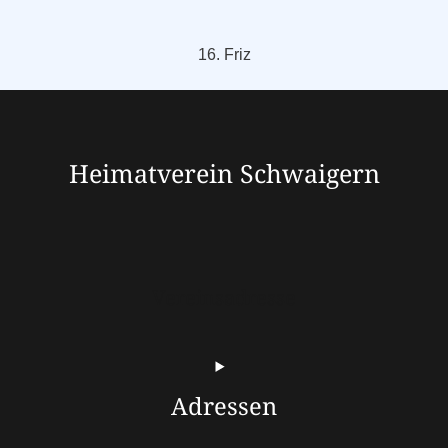
16. Friz
Heimatverein Schwaigern
Vereinsadresse
Adressen