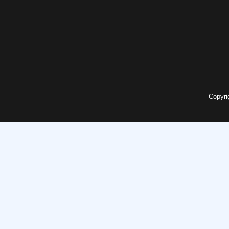
Copyri