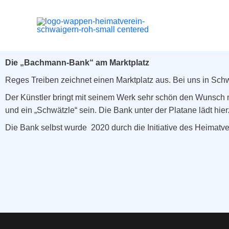
Die „Bachmann-Bank“ am Marktplatz
Reges Treiben zeichnet einen Marktplatz aus. Bei uns in Schw
Der Künstler bringt mit seinem Werk sehr schön den Wunsch n
und ein „Schwätzle“ sein. Die Bank unter der Platane lädt hier
Die Bank selbst wurde 2020 durch die Initiative des Heimatvere