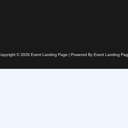
opyright © 2026 Event Landing Page | Powered By Event Landing Pa