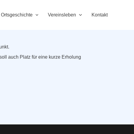
Ortsgeschichte
Vereinsleben
Kontakt
unkt.
oll auch Platz für eine kurze Erholung