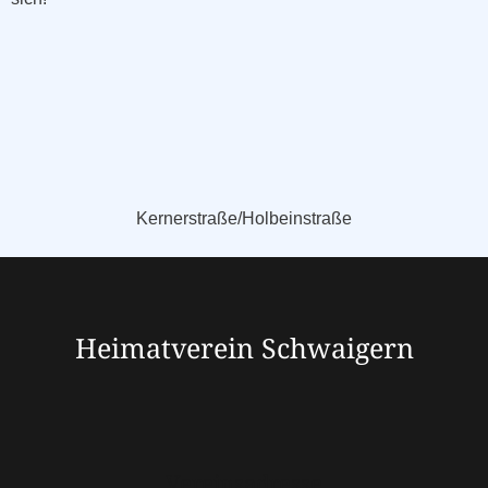
Kernerstraße/Holbeinstraße
Heimatverein Schwaigern
Vereinsadresse