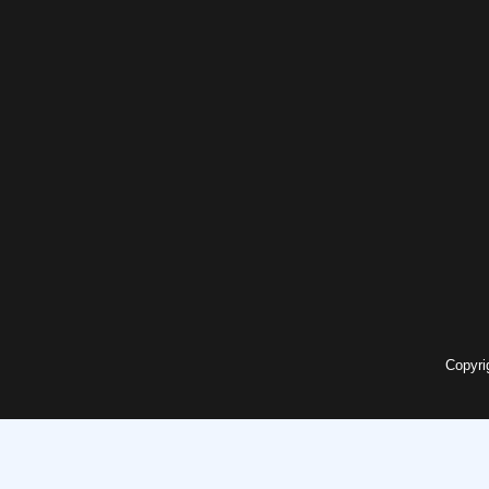
Copyri