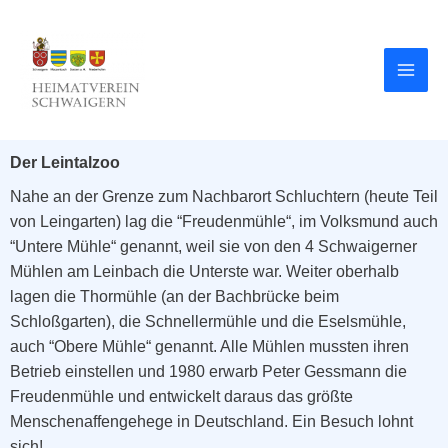
Der Leintalzoo
Nahe an der Grenze zum Nachbarort Schluchtern (heute Teil
von Leingarten) lag die “Freudenmühle“, im Volksmund auch
“Untere Mühle“ genannt, weil sie von den 4 Schwaigerner
Mühlen am Leinbach die Unterste war. Weiter oberhalb
lagen die Thormühle (an der Bachbrücke beim
Schloßgarten), die Schnellermühle und die Eselsmühle,
auch “Obere Mühle“ genannt. Alle Mühlen mussten ihren
Betrieb einstellen und 1980 erwarb Peter Gessmann die
Freudenmühle und entwickelt daraus das größte
Menschenaffengehege in Deutschland. Ein Besuch lohnt
sich!