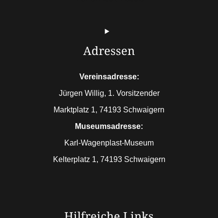
Adressen
Vereinsadresse:
Jürgen Willig, 1. Vorsitzender
Marktplatz 1, 74193 Schwaigern
Museumsadresse:
Karl-Wagenplast-Museum
Kelterplatz 1, 74193 Schwaigern
Hilfreiche Links