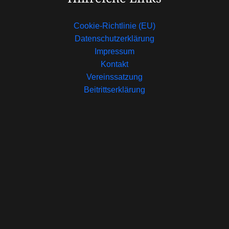
Cookie-Richtlinie (EU)
Datenschutzerklärung
Impressum
Kontakt
Vereinssatzung
Beitrittserklärung